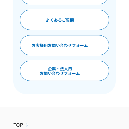
よくあるご質問
お客様用お問い合わせフォーム
企業・法人用
お問い合わせフォーム
TOP