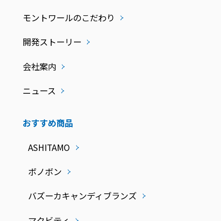
モントワールのこだわり
開発ストーリー
会社案内
ニュース
おすすめ商品
ASHITAMO
ボノボン
バズーカキャンディブランズ
マクビティ