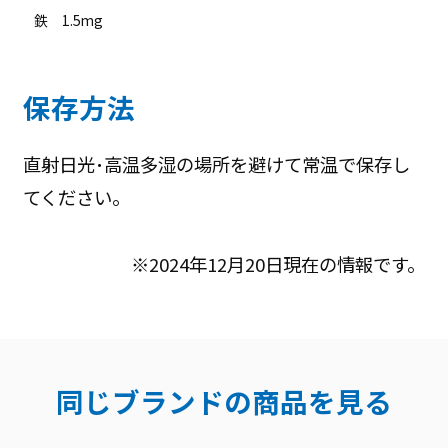
鉄 1.5mg
保存方法
直射日光･高温多湿の場所を避けて常温で保存し
てください｡
※2024年12月20日現在の情報です。
同じブランドの商品を見る