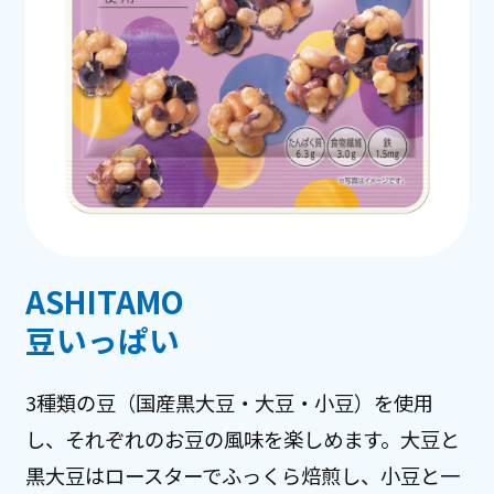
お客様相談センター
ASHITAMO
豆いっぱい
3種類の豆（国産黒大豆・大豆・小豆）を使用
し、それぞれのお豆の風味を楽しめます。大豆と
黒大豆はロースターでふっくら焙煎し、小豆と一