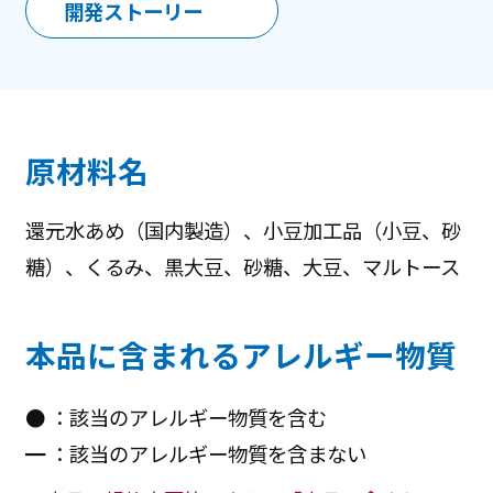
開発ストーリー
原材料名
還元水あめ（国内製造）、小豆加工品（小豆、砂
糖）、くるみ、黒大豆、砂糖、大豆、マルトース
本品に含まれるアレルギー物質
● ：該当のアレルギー物質を含む
━ ：該当のアレルギー物質を含まない