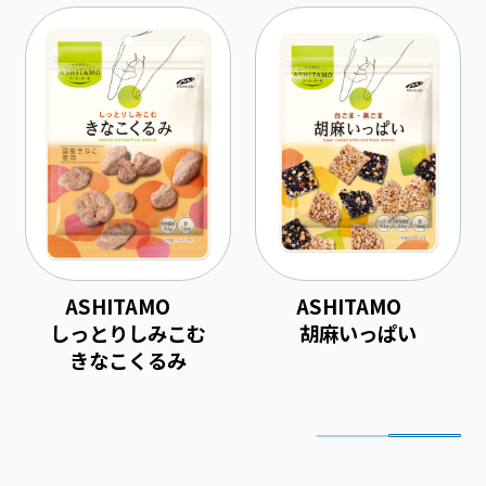
ASHITAMO
ASHITAMO
しっとりしみこむ
胡麻いっぱい
きなこくるみ