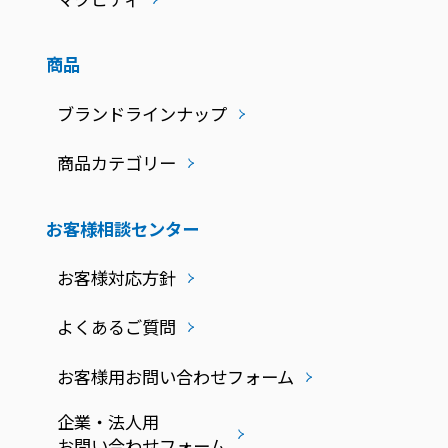
商品
ブランドラインナップ
商品カテゴリー
お客様相談センター
お客様対応方針
よくあるご質問
お客様用お問い合わせフォーム
企業・法人用
お問い合わせフォーム