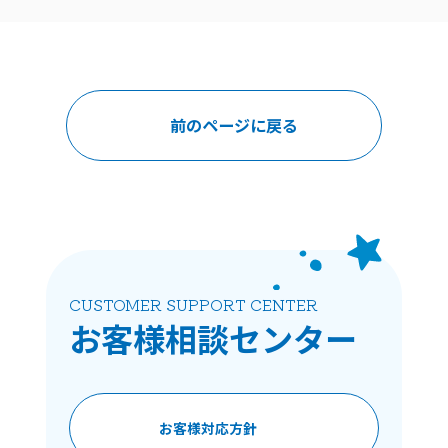
前のページに戻る
CUSTOMER SUPPORT CENTER
お客様相談
センター
お客様対応方針