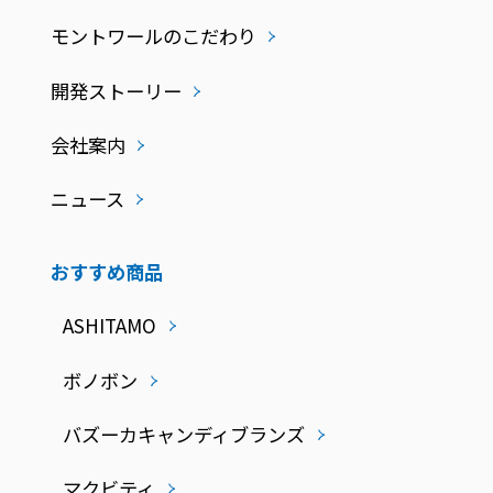
モントワールのこだわり
開発ストーリー
会社案内
ニュース
おすすめ商品
ASHITAMO
ボノボン
バズーカキャンディブランズ
マクビティ