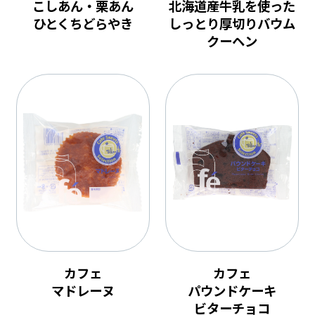
こしあん・栗あん
北海道産牛乳を使った
ひとくちどらやき
しっとり厚切りバウム
クーヘン
カフェ
カフェ
マドレーヌ
パウンドケーキ
ビターチョコ