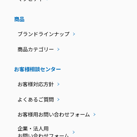
商品
ブランドラインナップ
商品カテゴリー
お客様相談センター
お客様対応方針
よくあるご質問
お客様用お問い合わせフォーム
企業・法人用
お問い合わせフォーム