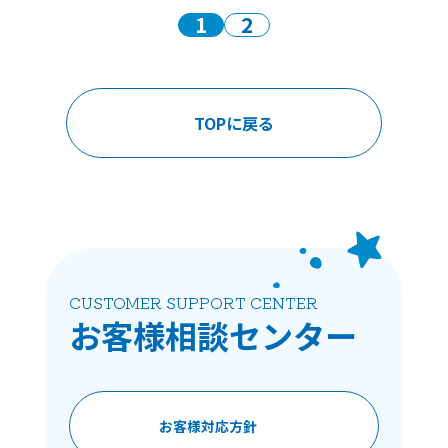
1
2
TOPに戻る
CUSTOMER SUPPORT CENTER
お客様相談
センター
お客様対応方針