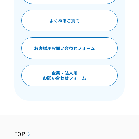
よくあるご質問
お客様用お問い合わせフォーム
企業・法人用
お問い合わせフォーム
TOP