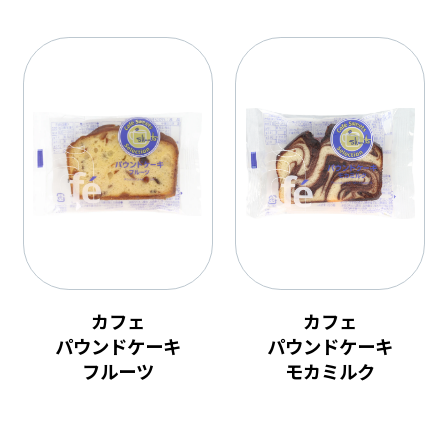
カフェ
カフェ
パウンドケーキ
パウンドケーキ
フルーツ
モカミルク