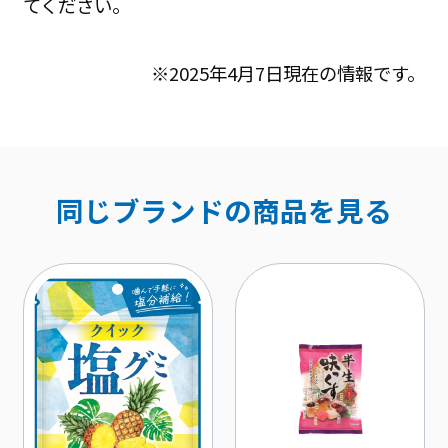
てください｡
※2025年4月7日現在の情報です。
同じブランドの商品を見る