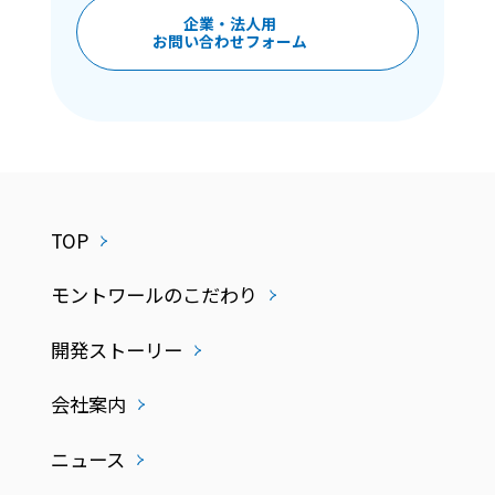
企業・法人用
お問い合わせフォーム
TOP
モントワールのこだわり
開発ストーリー
会社案内
ニュース