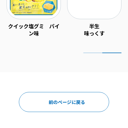
クイック塩グミ パイ
半生
ン味
味っくす
前のページに戻る