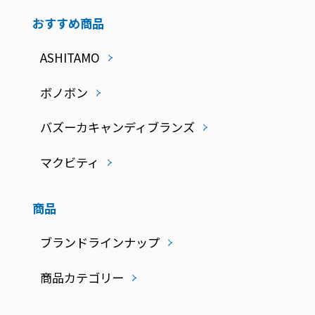
おすすめ商品
ASHITAMO
ボノボン
バズーカキャンディブランズ
マクビティ
商品
ブランドラインナップ
商品カテゴリー