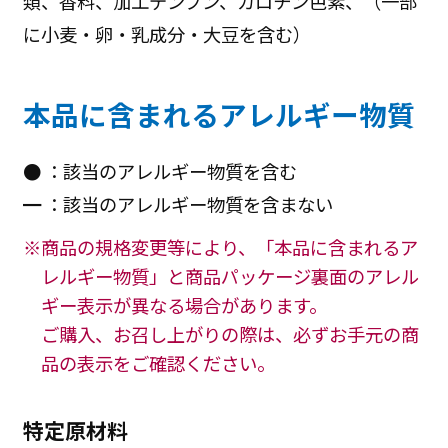
類、香料、加工デンプン、カロチン色素、（一部
に小麦・卵・乳成分・大豆を含む）
本品に含まれるアレルギー物質
● ：該当のアレルギー物質を含む
━ ：該当のアレルギー物質を含まない
※商品の規格変更等により、「本品に含まれるア
レルギー物質」と商品パッケージ裏面のアレル
ギー表示が異なる場合があります。
ご購入、お召し上がりの際は、必ずお手元の商
品の表示をご確認ください。
特定原材料