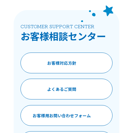
CUSTOMER SUPPORT CENTER
お客様相談
センター
お客様対応方針
よくあるご質問
お客様用お問い合わせフォーム