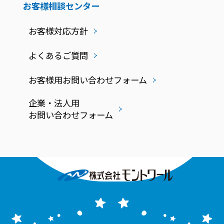
お客様相談センター
お客様対応方針
よくあるご質問
お客様用お問い合わせフォーム
企業・法人用
お問い合わせフォーム