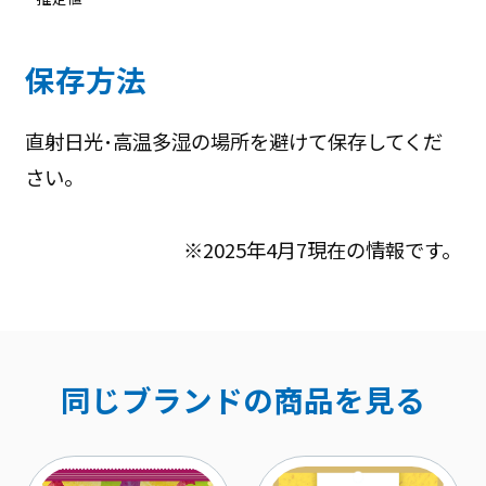
保存方法
直射日光･高温多湿の場所を避けて保存してくだ
さい｡
※2025年4月7現在の情報です。
同じブランドの商品を見る