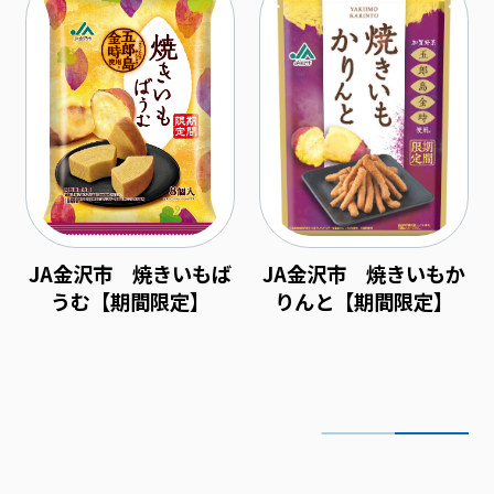
JA金沢市 焼きいもば
JA金沢市 焼きいもか
うむ【期間限定】
りんと【期間限定】