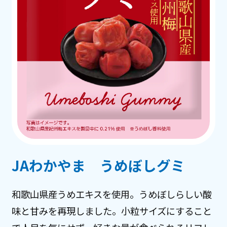
お客様相談センター
JAわかやま うめぼしグミ
和歌山県産うめエキスを使用。うめぼしらしい酸
味と甘みを再現しました。小粒サイズにすること