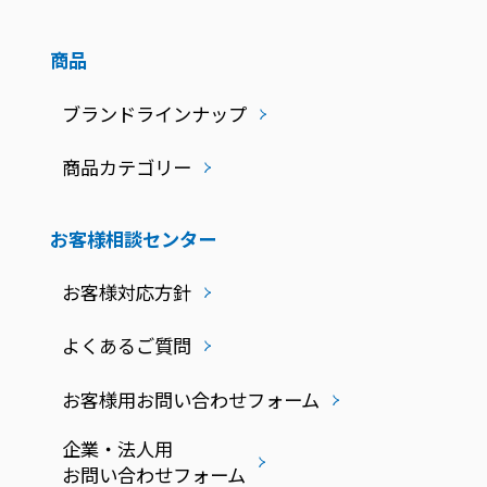
商品
ブランドラインナップ
商品カテゴリー
お客様相談センター
お客様対応方針
よくあるご質問
お客様用お問い合わせフォーム
企業・法人用
お問い合わせフォーム