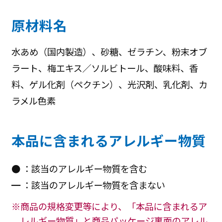
原材料名
水あめ（国内製造）、砂糖、ゼラチン、粉末オブ
ラート、梅エキス／ソルビトール、酸味料、香
料、ゲル化剤（ペクチン）、光沢剤、乳化剤、カ
ラメル色素
本品に含まれるアレルギー物質
● ：該当のアレルギー物質を含む
━ ：該当のアレルギー物質を含まない
※商品の規格変更等により、「本品に含まれるア
レルギー物質」と商品パッケージ裏面のアレル