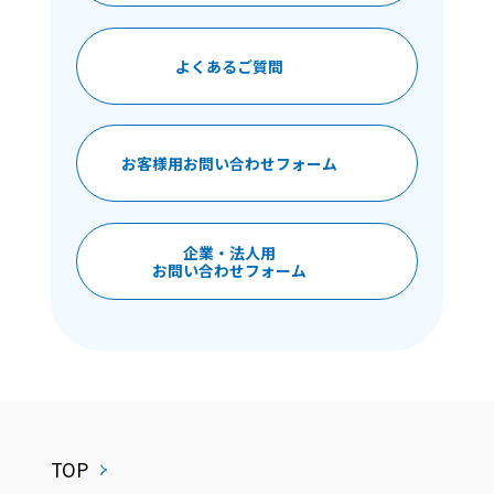
よくあるご質問
お客様用お問い合わせフォーム
企業・法人用
お問い合わせフォーム
TOP