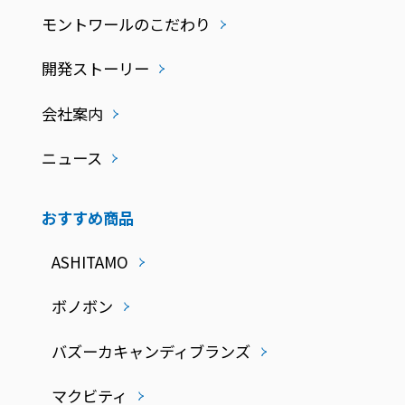
モントワールのこだわり
開発ストーリー
会社案内
ニュース
おすすめ商品
ASHITAMO
ボノボン
バズーカキャンディブランズ
マクビティ