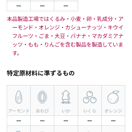
━
━
━
本品製造工場ではくるみ・小麦・卵・乳成分・ア
ーモンド・オレンジ・カシューナッツ・キウイ
フルーツ・ごま・大豆・バナナ・マカダミアナ
ッツ・もも・りんごを含む製品を製造していま
す。
特定原材料に準ずるもの
アーモンド
あわび
いか
いくら
オレンジ
━
━
━
━
━