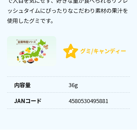
で人目を気にせず、好きな量が食べられるリフレ
ッシュタイムにぴったりなこだわり素材の果汁を
使用したグミです。
グミ/キャンディー
内容量
36g
JANコード
4580530495881