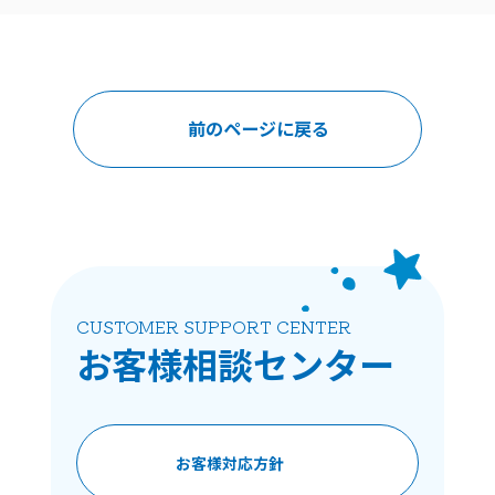
前のページに戻る
CUSTOMER SUPPORT CENTER
お客様相談
センター
お客様対応方針