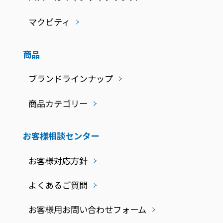
マクビティ
商品
ブランドラインナップ
商品カテゴリー
お客様相談センター
お客様対応方針
よくあるご質問
お客様用お問い合わせフォーム