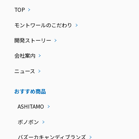
TOP
モントワールのこだわり
開発ストーリー
会社案内
ニュース
おすすめ商品
ASHITAMO
ボノボン
バズーカキャンディブランズ