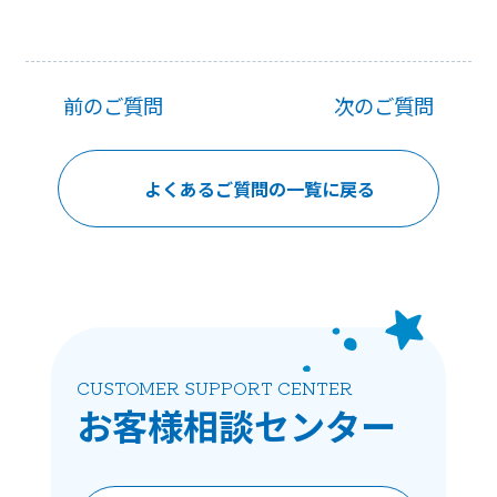
前の
ご質問
次の
ご質問
よくあるご質問の一覧に戻る
CUSTOMER SUPPORT CENTER
お客様相談
センター