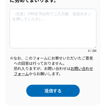
に努めてまいります。
0 / 200
※なお、このフォームにお寄せいただいたご意見
への回答は行っておりません。
恐れ入りますが、お問い合わせは
お問い合わせ
フォーム
からお願いします。
送信する