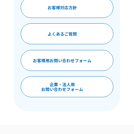
お客様対応方針
よくあるご質問
お客様用お問い合わせフォーム
企業・法人用
お問い合わせフォーム