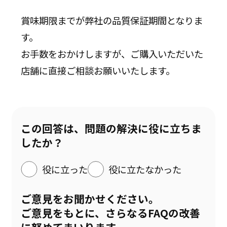
お客様相談センター
賞味期限までが弊社の品質保証期間となりま
す。
お手数をおかけしますが、ご購入いただいた
店舗に直接ご相談お願いいたします。
この回答は、問題の解決に役に立ちま
したか？
役に立った
役に立たなかった
ご意見をお聞かせください。
ご意見をもとに、さらなるFAQの改善